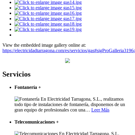
View the embedded image gallery online at:
https://electricidadtarragona.com/es/servicios/gas#sigProGalleria3196
Servicios
Fontanería
+
En Electricidad Tarragona, S.L., realizamos
todo tipo de instalaciones de fontanería, disponemos de un
gran equipo de profesionales con una
…
Leer Más
Telecomunicaciones
+
En Electricidad Tarragona, S.L.