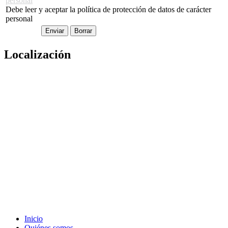
personal
Debe leer y aceptar la política de protección de datos de carácter
personal
Localización
Inicio
Quiénes somos