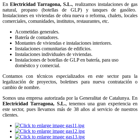
En
Electricidad Tarragona, S.L.
, realizamos instalaciones de gas
natural, propano (botellas de GLP) y tanques de gasóleo.
Instalaciones en viviendas de obra nueva o reforma, chalets, locales
comerciales, comunidades, institutos, restaurantes, etc.
Acometidas generales.
Batería de contadores.
Montantes de viviendas e instalaciones interiores.
Instalaciones comunitarias de edificios.
Instalaciones individuales de viviendas.
Instalaciones de botellas de GLP en batería, para uso
doméstico y comercial.
Contamos con técnicos especializados en este sector para la
legalización de proyectos, boletines para nueva contratación o
cambio de nombre.
Somos una empresa autorizada por la Generalitat de Catalunya. En
Electricidad Tarragona, S.L.
, tenemos una gran experiencia en
este sector, pues llevamos más de 38 años al servicio de nuestros
clientes.