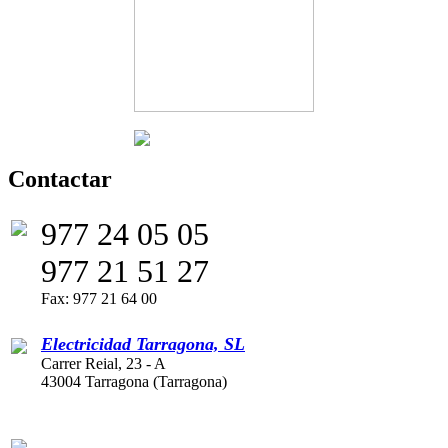
Contactar
977 24 05 05
977 21 51 27
Fax: 977 21 64 00
Electricidad Tarragona, SL
Carrer Reial, 23 - A
43004 Tarragona (Tarragona)