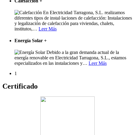
Calefacción
+
En Electricidad Tarragona, S.L. realizamos
diferentes tipos de instal·laciones de calefacción: Instalaciones
y legalización de calefacción para viviendas, chalets,
institutos,
…
Leer Más
Energía Solar
+
Debido a la gran demanda actual de la
energía renovable en Electricidad Tarragona, S.L., estamos
especializados en las instalaciones y
…
Leer Más
1
Certificado