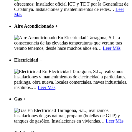
ofrecemos: Instalador oficial ICT y TDT por la Generalitat de
Catalunya. Instalaciones y mantenimientos de redes
…
Leer
Más
Aire Acondicionado
+
En Electricidad Tarragona, S.L. a
consecuencia de las elevadas temperaturas que verano tras
verano tenemos, desde hace muchos años en
…
Leer Más
Electricidad
+
En Electricidad Tarragona, S.L., realizamos
instalaciones y mantenimientos de electricidad a particulares,
parkings, obra nueva, locales comerciales, naves industriales,
institutos,
…
Leer Más
Gas
+
En Electricidad Tarragona, S.L., realizamos
instalaciones de gas natural, propano (botellas de GLP) y
tanques de gasóleo. Instalaciones en viviendas
…
Leer Más